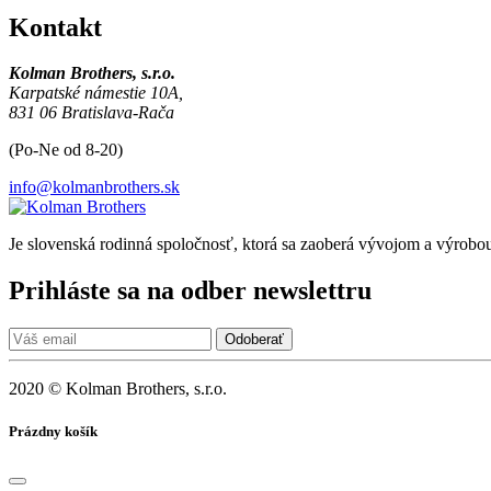
Kontakt
Kolman Brothers, s.r.o.
Karpatské
námestie 10A,
831 06 Bratislava-Rača
(Po-Ne od 8-20)
info@kolmanbrothers.sk
Je slovenská rodinná spoločnosť, ktorá sa zaoberá vývojom a výrobou
Prihláste sa na odber newslettru
2020 © Kolman Brothers, s.r.o.
Prázdny košík