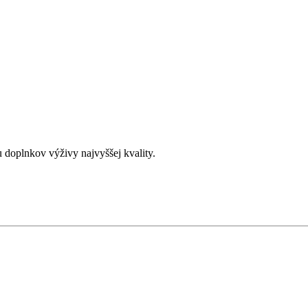
 doplnkov výživy najvyššej kvality.